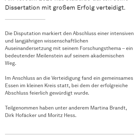
Dissertation mit großem Erfolg verteidigt.
Die Disputation markiert den Abschluss einer intensiven
und langjährigen wissenschaftlichen
Auseinandersetzung mit seinem Forschungsthema – ein
bedeutender Meilenstein auf seinem akademischen
Weg.
Im Anschluss an die Verteidigung fand ein gemeinsames
Essen im kleinen Kreis statt, bei dem der erfolgreiche
Abschluss feierlich gewürdigt wurde.
Teilgenommen haben unter anderem Martina Brandt,
Dirk Hofäcker und Moritz Hess.