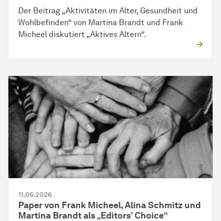
Der Beitrag „Aktivitäten im Alter, Gesundheit und
Wohlbefinden“ von Martina Brandt und Frank
Micheel diskutiert „Aktives Altern“.
11.06.2026
Paper von Frank Micheel, Alina Schmitz und
Martina Brandt als „Editors’ Choice“