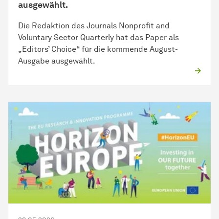
ausgewählt.
Die Redaktion des Journals Nonprofit and
Voluntary Sector Quarterly hat das Paper als
„Editors’ Choice“ für die kommende August-
Ausgabe ausgewählt.