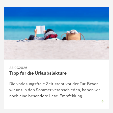
23.07.2026
Tipp für die Urlaubslektüre
Die vorlesungsfreie Zeit steht vor der Tür. Bevor
wir uns in den Sommer verabschieden, haben wir
noch eine besondere Lese-Empfehlung.