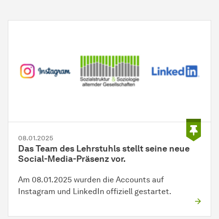
08.01.2025
Das Team des Lehrstuhls stellt seine neue
Social-Media-Präsenz vor.
Am 08.01.2025 wurden die Accounts auf
Instagram und LinkedIn offiziell gestartet.