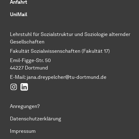
Anfahrt
UniMail
Lehrstuhl für Sozialstruktur und Soziologie alternder
Gesellschaften
Fakultät Sozialwissenschaften (Fakultät 17)
Emil-Figge-Str. 50
44227 Dortmund
E-Mail: jana.dreypelcher@tu-dortmund.de
Instagram
LinkedIn
Anregungen?
Datenschutzerklärung
Impressum