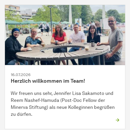
16.07.2026
Herzlich willkommen im Team!
Wir freuen uns sehr, Jennifer Lisa Sakamoto und
Reem Nashef-Hamuda (Post-Doc Fellow der
Minerva Stiftung) als neue Kolleginnen begrüßen
zu dürfen.