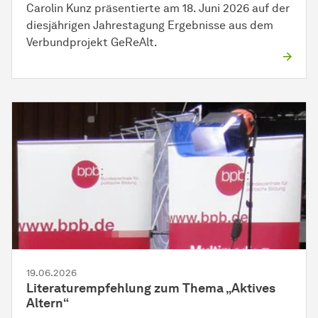
Carolin Kunz präsentierte am 18. Juni 2026 auf der
diesjährigen Jahrestagung Ergebnisse aus dem
Verbundprojekt GeReAlt.
19.06.2026
Literaturempfehlung zum Thema „Aktives
Altern“