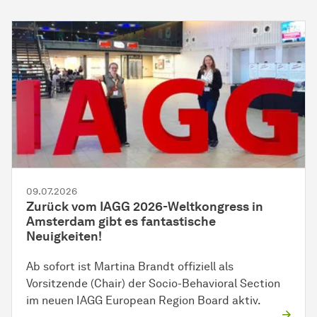
09.07.2026
Zurück vom IAGG 2026-Weltkongress in
Amsterdam gibt es fantastische
Neuigkeiten!
Ab sofort ist Martina Brandt offiziell als
Vorsitzende (Chair) der Socio-Behavioral Section
im neuen IAGG European Region Board aktiv.