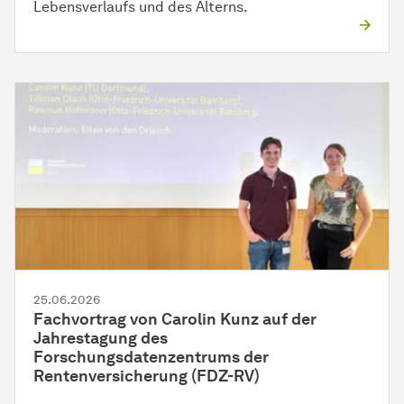
Lebensverlaufs und des Alterns.
25.06.2026
Fachvortrag von Carolin Kunz auf der
Jahrestagung des
Forschungsdatenzentrums der
Rentenversicherung (FDZ-RV)