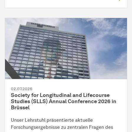
02.07.2026
Society for Longitudinal and Lifecourse
Studies (SLLS) Annual Conference 2026 in
Brüssel
Unser Lehrstuhl präsentierte aktuelle
Forschungsergebnisse zu zentralen Fragen des