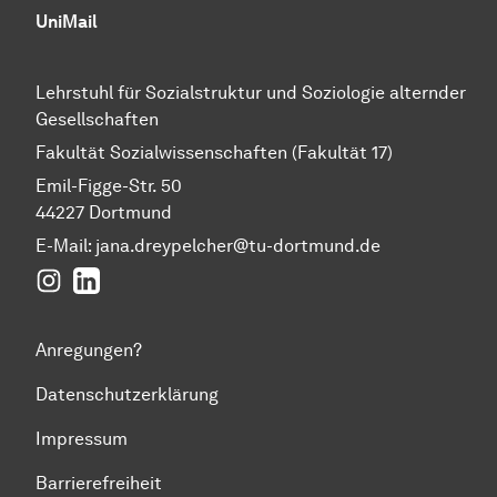
UniMail
Lehrstuhl für Sozialstruktur und Soziologie alternder
Gesellschaften
Fakultät Sozialwissenschaften (Fakultät 17)
Emil-Figge-Str. 50
44227 Dortmund
E-Mail: jana.dreypelcher@tu-dortmund.de
Instagram
LinkedIn
Anregungen?
Datenschutzerklärung
Impressum
Barrierefreiheit