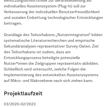
Benutzungsschnittstelle zur Gerätebedienung als
individuelles Assistenzsystem (Plug-In) soll zur
Verbesserung der individuellen Benutzerfreundlichkeit
und sozialen Einbettung technologischer Entwicklungen
beitragen.
Grundlage des Teilvorhabens „Nutzerintegration“ bilden
systematische Literaturrecherchen und empirische
Sekundäranalysen repräsentativer Survey-Daten. Ziel
des Teilvorhabens ist zudem, dass am
Entwicklungsprozess beteiligte potenzielle
Nutzer*innen die Zielgruppen repräsentativ abbilden.
Schließlich wird untersucht, welche Folgen die
Implementierung des entwickelten Assistenzsystems
auf Mikro- und Makroebene nach sich ziehen kann.
Projektlaufzeit
03/2020-02/2023