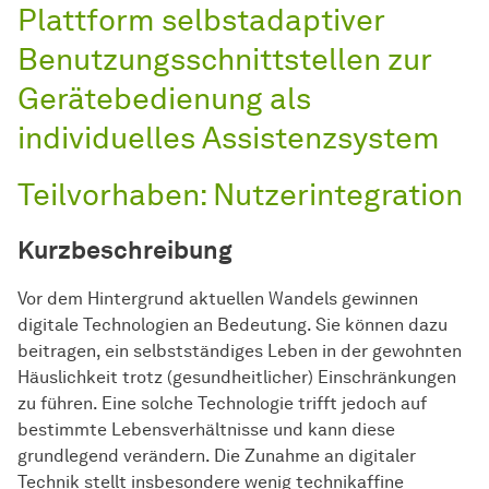
Plattform selbstadaptiver
Benutzungs­schnitt­stellen
zur
Gerätebedienung als
individuelles Assistenzsystem
Teilvorhaben: Nutzerintegration
Kurzbeschreibung
Vor dem Hintergrund aktuellen Wandels gewinnen
digitale Technologien an Bedeutung. Sie können dazu
beitragen, ein selbstständiges Leben in der gewohnten
Häuslichkeit trotz (gesundheitlicher) Einschränkungen
zu führen. Eine solche Technologie trifft jedoch auf
bestimmte Lebensverhältnisse und kann diese
grundlegend verändern. Die Zunahme an digitaler
Technik stellt insbesondere wenig technikaffine