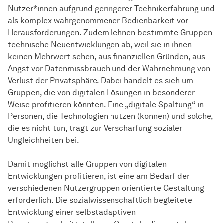
Nutzer*innen aufgrund geringerer Technikerfahrung und
als komplex wahrgenommener Bedienbarkeit vor
Herausforderungen. Zudem lehnen bestimmte Gruppen
technische Neuentwicklungen ab, weil sie in ihnen
keinen Mehrwert sehen, aus finanziellen Gründen, aus
Angst vor Datenmissbrauch und der Wahrnehmung von
Verlust der Privatsphäre. Dabei handelt es sich um
Gruppen, die von digitalen Lösungen in besonderer
Weise profitieren könnten. Eine „digitale Spaltung“ in
Personen, die Technologien nutzen (können) und solche,
die es nicht tun, trägt zur Verschärfung sozialer
Ungleichheiten bei.
Damit möglichst alle Gruppen von digitalen
Entwicklungen profitieren, ist eine am Bedarf der
verschiedenen Nutzergruppen orientierte Gestaltung
erforderlich. Die sozialwissenschaftlich begleitete
Entwicklung einer selbstadaptiven