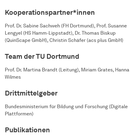
Kooperationspartner*innen
Prof. Dr. Sabine Sachweh (FH Dortmund), Prof. Susanne
Lengyel (HS Hamm-Lippstadt), Dr. Thomas Biskup
(QuinScape GmbH), Christin Schäfer (acs plus GmbH)
Team der TU Dortmund
Prof. Dr. Martina Brandt (Leitung), Miriam Grates, Hanna
Wilmes
Drittmittelgeber
Bundesministerium für Bildung und Forschung (Digitale
Plattformen)
Publikationen