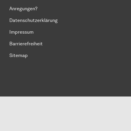
Anregungen?
Datenschutzerklärung
Impressum
Barrierefreiheit
Sitemap
Zum Seitenanfang