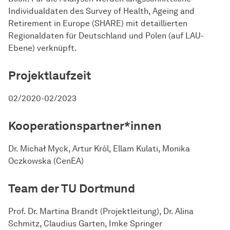
Individualdaten des Survey of Health, Ageing and
Retirement in Europe (SHARE) mit detaillierten
Regionaldaten für Deutschland und Polen (auf LAU-
Ebene) verknüpft.
Projektlaufzeit
02/2020-02/2023
Kooperationspartner*innen
Dr. Michał Myck, Artur Król, Ellam Kulati, Monika
Oczkowska (CenEA)
Team der TU Dortmund
Prof. Dr. Martina Brandt (Projektleitung), Dr. Alina
Schmitz, Claudius Garten, Imke Springer