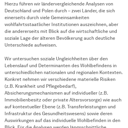
Hierzu führen wir ländervergleichende Analysen von
Deutschland und Polen durch – zwei Länder, die sich
einerseits durch viele Gemeinsamkeiten
wohlfahrtsstaatlicher Institutionen auszeichnen, aber
die andererseits mit Blick auf die wirtschaftliche und
soziale Lage der älteren Bevölkerung auch deutliche
Unterschiede aufweisen.
Wir untersuchen soziale Ungleichheiten über den
Lebenslauf und Determinanten des Wohlbefindens in
unterschiedlichen nationalen und regionalen Kontexten.
Konkret nehmen wir verschiedene materielle Risiken
(z.B. Krankheit und Pflegebedarf),
Absicherungsmechanismen auf individueller (z.B.
Immobilienbesitz oder private Altersvorsorge) wie auch
auf kontextueller Ebene (z.B. Transferleistungen und
Infrastruktur des Gesundheitswesens) sowie deren
Auswirkungen auf das individuelle Wohlbefinden in den
Blick. Für die Analysen werden längsschnittliche