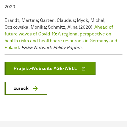
2020
Brandt, Martina; Garten, Claudius; Myck, Michal;
Oczkowska, Monika; Schmitz, Alina (2020):
Ahead of
future waves of Covid-19: A regional perspective on
health risks and healthcare resources in Germany and
Poland
.
FREE Network
Policy Papers
.
Projekt-Webseite AGE-WELL
zurück