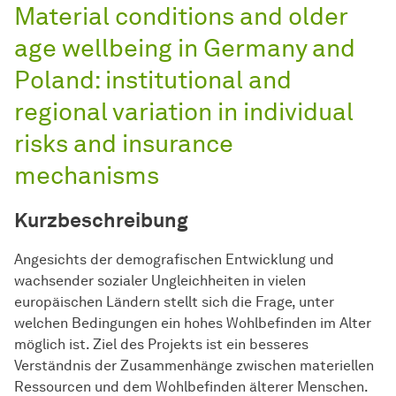
Material conditions and older
age wellbeing in Germany and
Poland: institutional and
regional variation in individual
risks and insurance
mechanisms
Kurzbeschreibung
Angesichts der demografischen Entwicklung und
wachsender sozialer Ungleichheiten in vielen
europäischen Ländern stellt sich die Frage, unter
welchen Bedingungen ein hohes Wohlbefinden im Alter
möglich ist. Ziel des Projekts ist ein besseres
Verständnis der Zusammenhänge zwischen materiellen
Ressourcen und dem Wohlbefinden älterer Menschen.