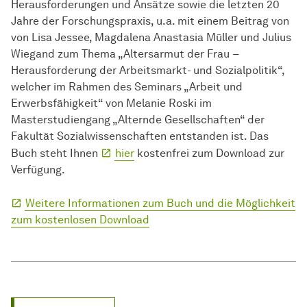
Herausforderungen und Ansätze sowie die letzten 20
Jahre der Forschungspraxis, u.a. mit einem Beitrag von
von Lisa Jessee, Magdalena Anastasia Müller und Julius
Wiegand zum Thema „Altersarmut der Frau −
Herausforderung der Arbeitsmarkt- und Sozialpolitik“,
welcher im Rahmen des Seminars „Arbeit und
Erwerbsfähigkeit“ von Melanie Roski im
Masterstudiengang „Alternde Gesellschaften“ der
Fakultät Sozialwissenschaften entstanden ist. Das
Buch steht Ihnen
hier
kostenfrei zum Download zur
Verfügung.
Weitere Informationen zum Buch und die Möglichkeit
zum kostenlosen Download