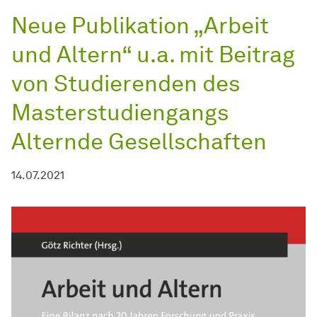
Neue Publikation „Arbeit
und Altern“ u.a. mit Beitrag
von Studierenden des
Masterstudiengangs
Alternde Gesellschaften
14.07.2021