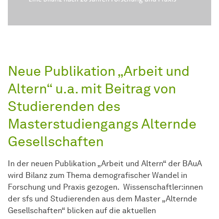
Neue Publikation „Arbeit und
Altern“ u.a. mit Beitrag von
Studierenden des
Masterstudiengangs Alternde
Gesellschaften
In der neuen Publikation „Arbeit und Altern“ der BAuA
wird Bilanz zum Thema demografischer Wandel in
Forschung und Praxis gezogen. Wissenschaftler:innen
der sfs und Studierenden aus dem Master „Alternde
Gesellschaften“ blicken auf die aktuellen