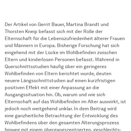
Der Artikel von Gerrit Bauer, Martina Brandt und
Thorsten Kneip befasst sich mit der Rolle der
Elternschaft für die Lebenszufriedenheit älterer Frauen
und Männern in Europa. Bisherige Forschung hat sich
eingehend mit der Lücke im Wohlbefinden zwischen
Eltern und kinderlosen Personen befasst. Während in
Querschnittsstudien häufig über ein geringeres
Wohlbefinden von Eltern berichtet wurde, deuten
neuere Längsschnittstudien auf einen kurzfristigen
positiven Effekt mit einer Anpassung an die
Ausgangssituation hin. Ob, warum und wie sich
Elternschaft auf das Wohlbefinden im Alter auswirkt, ist
jedoch noch weitgehend unklar. In dem Beitrag wird
eine ganzheitliche Betrachtung der Entwicklung des
Wohlbefindens über den gesamten Alterungsprozess
hinweg mit einem übergangszentrierten, geschlechts-