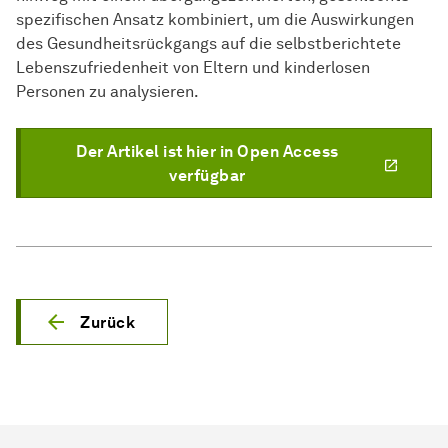
spezifischen Ansatz kombiniert, um die Auswirkungen
des Gesundheitsrückgangs auf die selbstberichtete
Lebenszufriedenheit von Eltern und kinderlosen
Personen zu analysieren.
Der Artikel ist hier in Open Access
verfügbar
Zurück