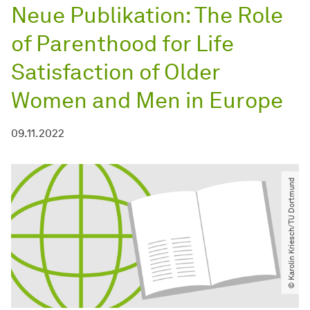
Neue Publikation: The Role
of Parenthood for Life
Satisfaction of Older
Women and Men in Europe
09.11.2022
© Karolin Kriesch​/​TU Dortmund