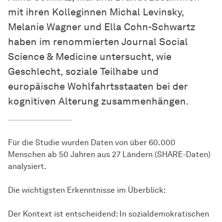
mit ihren Kolleginnen Michal Levinsky,
Melanie Wagner und Ella Cohn-Schwartz
haben im renommierten Journal Social
Science & Medicine untersucht, wie
Geschlecht, soziale Teilhabe und
europäische Wohlfahrtsstaaten bei der
kognitiven Alterung zusammenhängen.
Für die Studie wurden Daten von über 60.000
Menschen ab 50 Jahren aus 27 Ländern (SHARE-Daten)
analysiert.
Die wichtigsten Erkenntnisse im Überblick:
Der Kontext ist entscheidend: In sozialdemokratischen