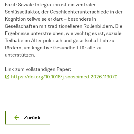
Fazit: Soziale Integration ist ein zentraler
Schlüsselfaktor, der Geschlechterunterschiede in der
Kognition teilweise erklärt – besonders in
Gesellschaften mit traditionelleren Rollenbildern. Die
Ergebnisse unterstreichen, wie wichtig es ist, soziale
Teilhabe im Alter politisch und gesellschaftlich zu
fördern, um kognitive Gesundheit für alle zu
unterstützen.
Link zum vollständigen Paper:
https://doi.org/10.1016/j.socscimed.2026.119070
Zurück