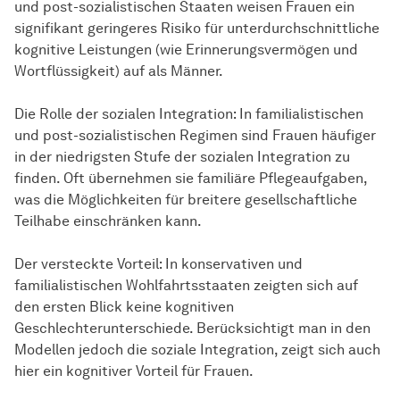
und post-sozialistischen Staaten weisen Frauen ein
signifikant geringeres Risiko für unterdurchschnittliche
kognitive Leistungen (wie Erinnerungsvermögen und
Wortflüssigkeit) auf als Männer.
Die Rolle der sozialen Integration: In familialistischen
und post-sozialistischen Regimen sind Frauen häufiger
in der niedrigsten Stufe der sozialen Integration zu
finden. Oft übernehmen sie familiäre Pflegeaufgaben,
was die Möglichkeiten für breitere gesellschaftliche
Teilhabe einschränken kann.
Der versteckte Vorteil: In konservativen und
familialistischen Wohlfahrtsstaaten zeigten sich auf
den ersten Blick keine kognitiven
Geschlechterunterschiede. Berücksichtigt man in den
Modellen jedoch die soziale Integration, zeigt sich auch
hier ein kognitiver Vorteil für Frauen.