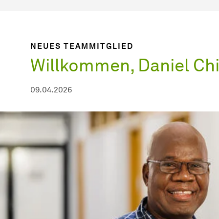
NEUES TEAMMITGLIED
Willkommen, Daniel Ch
09.04.2026