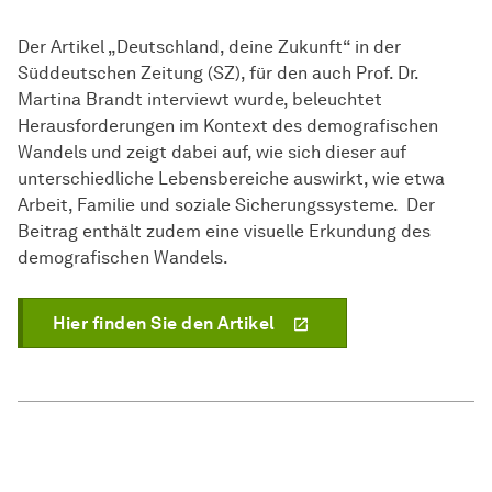
Der Artikel „Deutschland, deine Zukunft“ in der
Süddeutschen Zeitung (SZ), für den auch Prof. Dr.
Martina Brandt interviewt wurde, beleuchtet
Herausforderungen im Kontext des demografischen
Wandels und zeigt dabei auf, wie sich dieser auf
unterschiedliche Lebensbereiche auswirkt, wie etwa
Arbeit, Familie und soziale Sicherungssysteme. Der
Beitrag enthält zudem eine visuelle Erkundung des
demografischen Wandels.
Hier finden Sie den Artikel