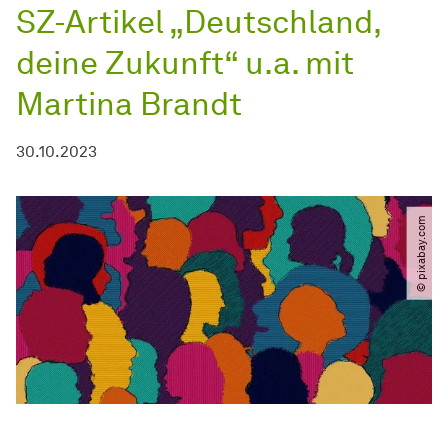
SZ-Artikel „Deutschland,
deine Zukunft“ u.a. mit
Martina Brandt
30.10.2023
© pixabay.com